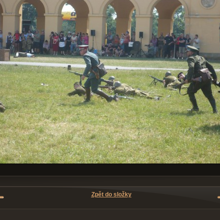
Zpět do složky