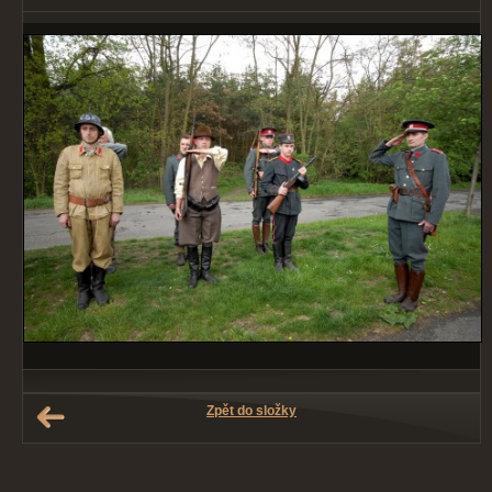
Zpět do složky