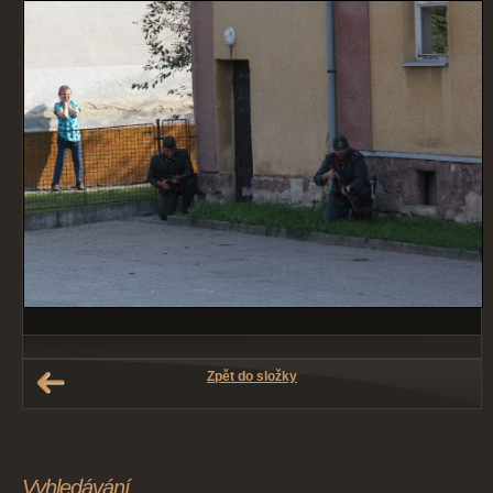
Zpět do složky
Vyhledávání