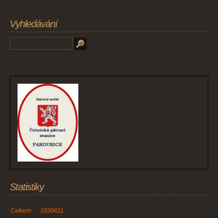
Vyhledávání
Statistiky
Celkem:
1039611