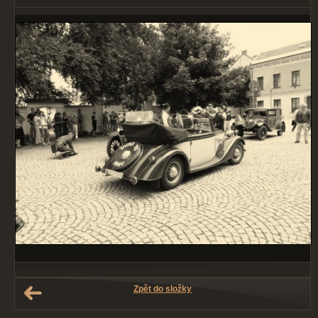
Zpět do složky