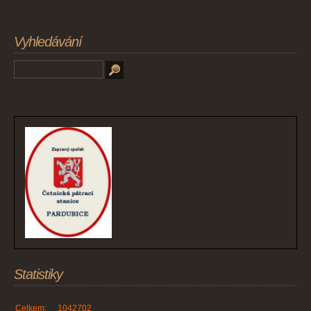
Vyhledávání
Statistiky
Celkem:
1042702