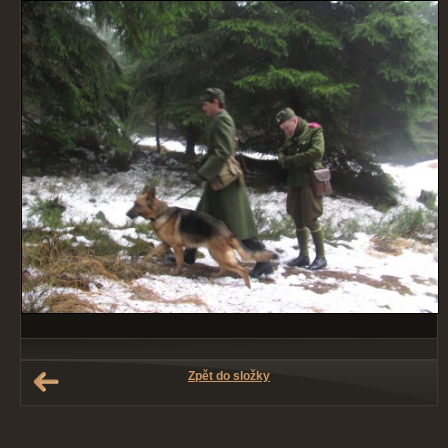
Zpět do složky