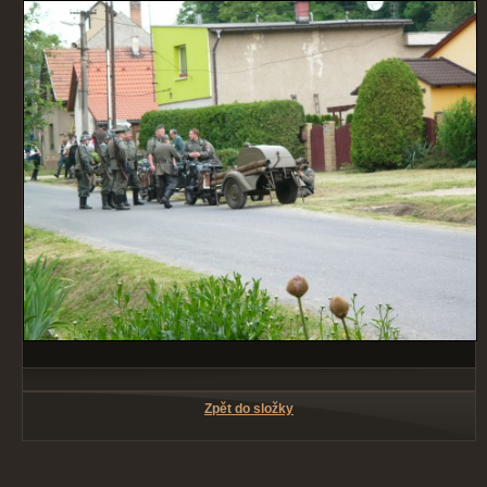
Zpět do složky