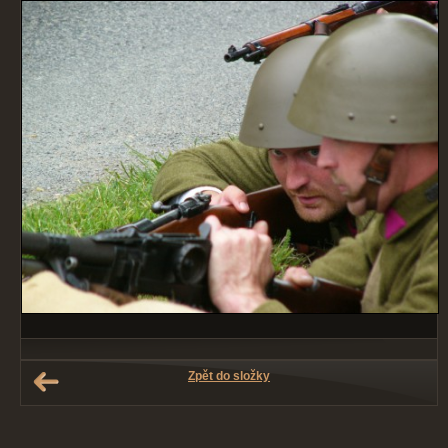
Zpět do složky