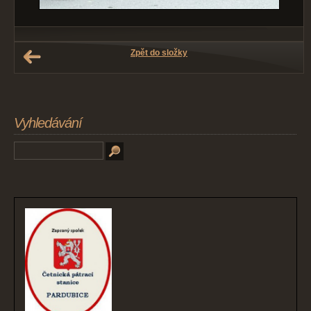
Zpět do složky
Vyhledávání