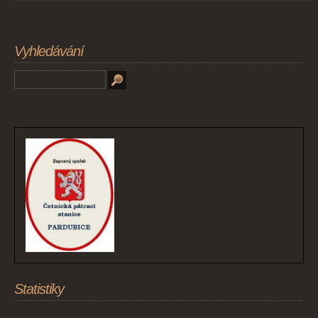
Vyhledávání
Statistiky