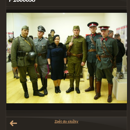
Zpět do složky