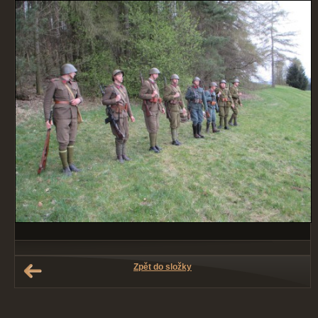
Zpět do složky