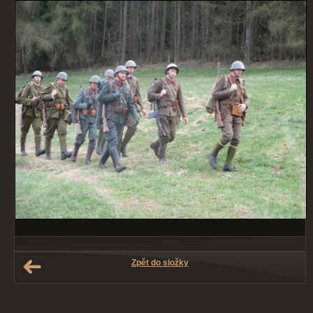
Zpět do složky