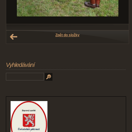
Zpět do složky
Vyhledávání